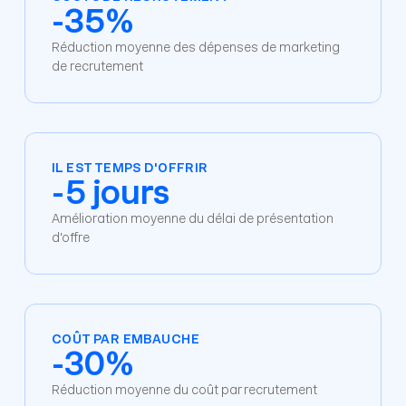
-35%
Réduction moyenne des dépenses de marketing 
de recrutement
IL EST TEMPS D'OFFRIR
-5 jours
Amélioration moyenne du délai de présentation 
d'offre
COÛT PAR EMBAUCHE
-30%
Réduction moyenne du coût par recrutement