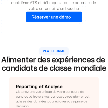
quatrième ATS et débloquez tout le potentiel de 
votre entonnoir d'embauche.
Réserver une démo
PLATEFORME
Alimenter des expériences de 
candidats de classe mondiale
Reporting et Analyse
Obtenez une vue unique de votre parcours de 
candidat à travers vos canaux de recrutement et 
utilisez des données pour éclairer votre prise de 
décision.