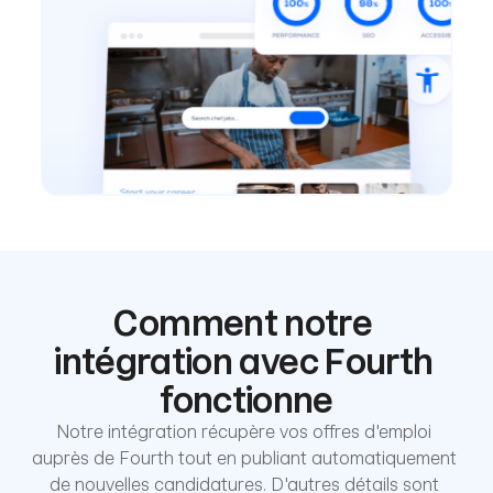
Comment notre 
intégration avec Fourth 
fonctionne
Notre intégration récupère vos offres d'emploi 
auprès de Fourth tout en publiant automatiquement 
de nouvelles candidatures. D'autres détails sont 