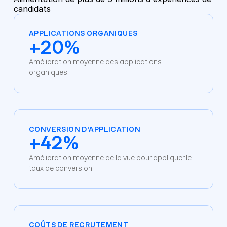
candidats
APPLICATIONS ORGANIQUES
+20%
Amélioration moyenne des applications 
organiques
CONVERSION D'APPLICATION
+42%
Amélioration moyenne de la vue pour appliquer le 
taux de conversion
COÛTS DE RECRUTEMENT