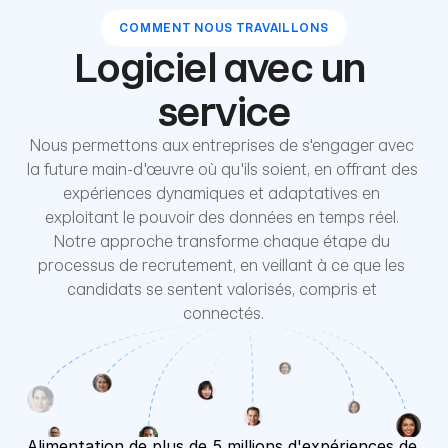
COMMENT NOUS TRAVAILLONS
Logiciel avec un 
service
Nous permettons aux entreprises de s'engager avec 
la future main-d'œuvre où qu'ils soient, en offrant des 
expériences dynamiques et adaptatives en 
exploitant le pouvoir des données en temps réel. 
Notre approche transforme chaque étape du 
processus de recrutement, en veillant à ce que les 
candidats se sentent valorisés, compris et 
connectés.
Alimentation de plus de 5 millions d'expériences de 