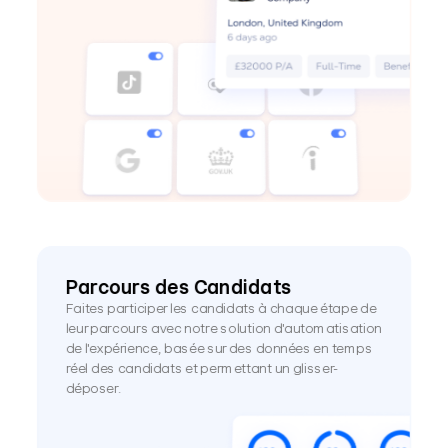
Parcours des Candidats
Faites participer les candidats à chaque étape de 
leur parcours avec notre solution d'automatisation 
de l'expérience, basée sur des données en temps 
réel des candidats et permettant un glisser-
déposer.