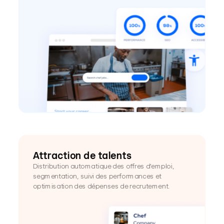
Attraction de talents
Distribution automatique des offres d'emploi, 
segmentation, suivi des performances et 
optimisation des dépenses de recrutement.