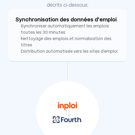
décrits ci-dessous:
Synchronisation des données d'emploi
Synchroniser automatiquement les emplois 
toutes les 30 minutes
Nettoyage des emplois et normalisation des 
titres
Distribution automatisée vers les sites d'emploi