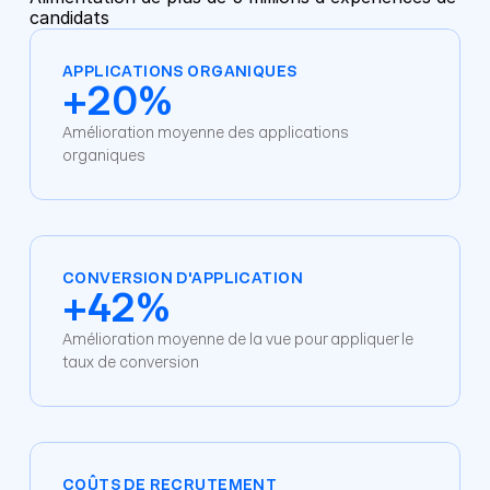
candidats
APPLICATIONS ORGANIQUES
+20%
Amélioration moyenne des applications 
organiques
CONVERSION D'APPLICATION
+42%
Amélioration moyenne de la vue pour appliquer le 
taux de conversion
COÛTS DE RECRUTEMENT