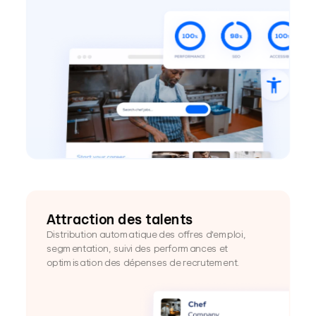
Attraction des talents
Distribution automatique des offres d'emploi, 
segmentation, suivi des performances et 
optimisation des dépenses de recrutement.