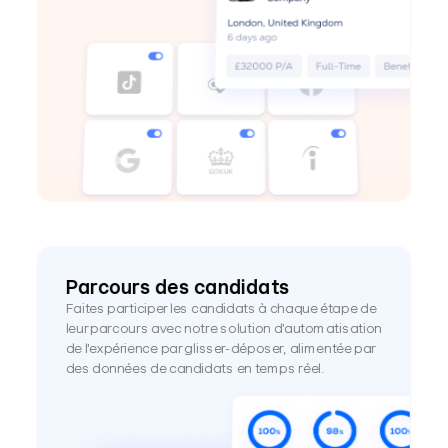
Parcours des candidats
Faites participer les candidats à chaque étape de 
leur parcours avec notre solution d'automatisation 
de l'expérience par glisser-déposer, alimentée par 
des données de candidats en temps réel.