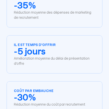
-35%
Réduction moyenne des dépenses de marketing 
de recrutement
IL EST TEMPS D'OFFRIR
-5 jours
Amélioration moyenne du délai de présentation 
d'offre
COÛT PAR EMBAUCHE
-30%
Réduction moyenne du coût par recrutement