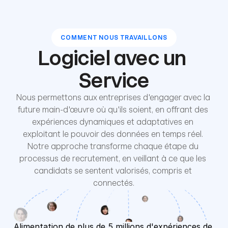
COMMENT NOUS TRAVAILLONS
Logiciel avec un 
Service
Nous permettons aux entreprises d'engager avec la 
future main-d'œuvre où qu'ils soient, en offrant des 
expériences dynamiques et adaptatives en 
exploitant le pouvoir des données en temps réel. 
Notre approche transforme chaque étape du 
processus de recrutement, en veillant à ce que les 
candidats se sentent valorisés, compris et 
connectés.
Alimentation de plus de 5 millions d'expériences de 