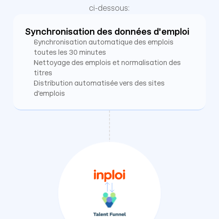
ci-dessous:
Synchronisation des données d'emploi
Synchronisation automatique des emplois 
toutes les 30 minutes
Nettoyage des emplois et normalisation des 
titres
Distribution automatisée vers des sites 
d'emplois