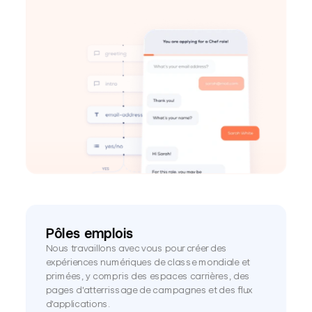
Pôles emplois
Nous travaillons avec vous pour créer des 
expériences numériques de classe mondiale et 
primées, y compris des espaces carrières, des 
pages d'atterrissage de campagnes et des flux 
d'applications.