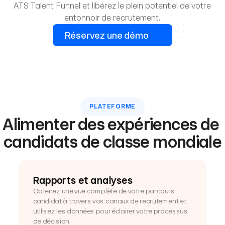
ATS Talent Funnel et libérez le plein potentiel de votre 
entonnoir de recrutement.
Réservez une démo
PLATEFORME
Alimenter des expériences de 
candidats de classe mondiale
Rapports et analyses
Obtenez une vue complète de votre parcours 
candidat à travers vos canaux de recrutement et 
utilisez les données pour éclairer votre processus 
de décision.