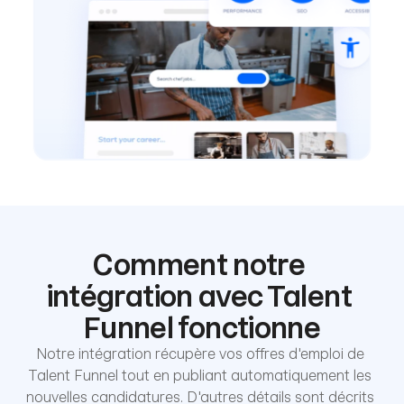
Comment notre 
intégration avec Talent 
Funnel fonctionne
Notre intégration récupère vos offres d'emploi de 
Talent Funnel tout en publiant automatiquement les 
nouvelles candidatures. D'autres détails sont décrits 